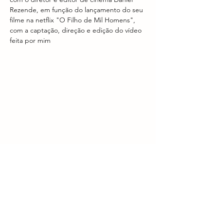
Rezende, em função do lançamento do seu 
filme na netflix "O Filho de Mil Homens", 
com a captação, direção e edição do vídeo 
feita por mim